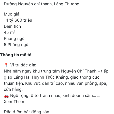
Đường Nguyễn chí thanh, Láng Thượng
Mức giá
14 tỷ 600 triệu
Diện tích
45 m²
Phòng ngủ
5 Phòng ngủ
Thông tin mô tả
📍 Vị trí đắc địa:
Nhà nằm ngay khu trung tâm Nguyễn Chí Thanh – tiếp
giáp Láng Hạ, Huỳnh Thúc Kháng, giao thông cực
thuận tiện. Khu vực dân trí cao, nhiều văn phòng, spa,
cửa hàng.
🚗 Ngõ rộng, ô tô tránh nhau, kinh doanh sầm...
...
Xem Thêm
Đặc điểm bất động sản