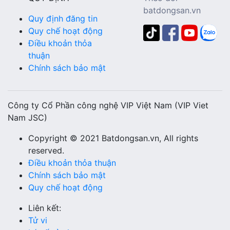
batdongsan.vn
Quy định đăng tin
Quy chế hoạt động
Điều khoản thỏa
thuận
Chính sách bảo mật
Công ty Cổ Phần công nghệ VIP Việt Nam (VIP Viet
Nam JSC)
Copyright © 2021 Batdongsan.vn, All rights
reserved.
Điều khoản thỏa thuận
Chính sách bảo mật
Quy chế hoạt động
Liên kết:
Tử vi