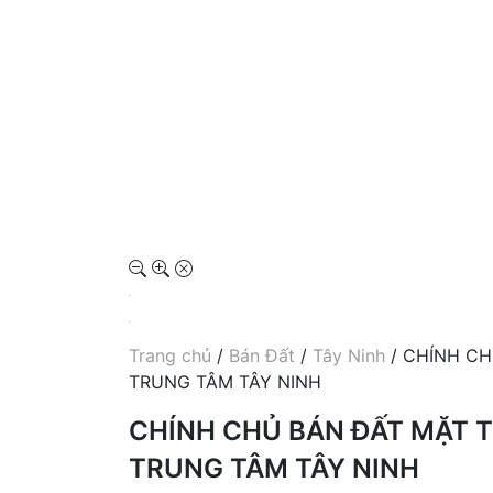
Trang chủ
/
Bán Đất
/
Tây Ninh
/ CHÍNH CH
TRUNG TÂM TÂY NINH
CHÍNH CHỦ BÁN ĐẤT MẶT T
TRUNG TÂM TÂY NINH