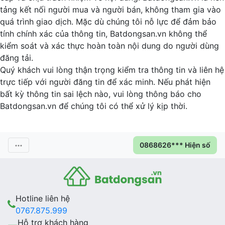
tảng kết nối người mua và người bán, không tham gia vào
quá trình giao dịch. Mặc dù chúng tôi nỗ lực để đảm bảo
tính chính xác của thông tin, Batdongsan.vn không thể
kiểm soát và xác thực hoàn toàn nội dung do người dùng
đăng tải.
Quý khách vui lòng thận trọng kiểm tra thông tin và liên hệ
trực tiếp với người đăng tin để xác minh. Nếu phát hiện
bất kỳ thông tin sai lệch nào, vui lòng thông báo cho
Batdongsan.vn để chúng tôi có thể xử lý kịp thời.
0868626*** Hiện số
Hotline liên hệ
0767.875.999
Hỗ trợ khách hàng