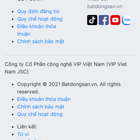
batdongsan.vn
Quy định đăng tin
Quy chế hoạt động
Điều khoản thỏa
thuận
Chính sách bảo mật
Công ty Cổ Phần công nghệ VIP Việt Nam (VIP Viet
Nam JSC)
Copyright © 2021 Batdongsan.vn, All rights
reserved.
Điều khoản thỏa thuận
Chính sách bảo mật
Quy chế hoạt động
Liên kết:
Tử vi