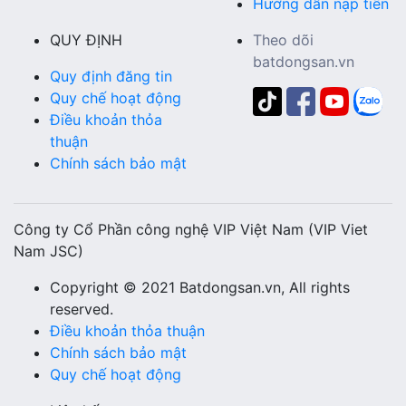
Hướng dẫn nạp tiền
QUY ĐỊNH
Theo dõi
batdongsan.vn
Quy định đăng tin
Quy chế hoạt động
Điều khoản thỏa
thuận
Chính sách bảo mật
Công ty Cổ Phần công nghệ VIP Việt Nam (VIP Viet
Nam JSC)
Copyright © 2021 Batdongsan.vn, All rights
reserved.
Điều khoản thỏa thuận
Chính sách bảo mật
Quy chế hoạt động