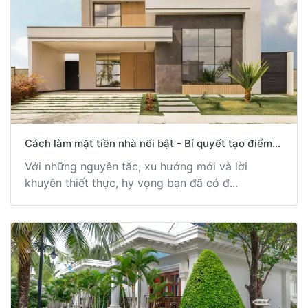
Cách làm mặt tiền nhà nổi bật - Bí quyết tạo điểm...
Với những nguyên tắc, xu hướng mới và lời
khuyên thiết thực, hy vọng bạn đã có đ...