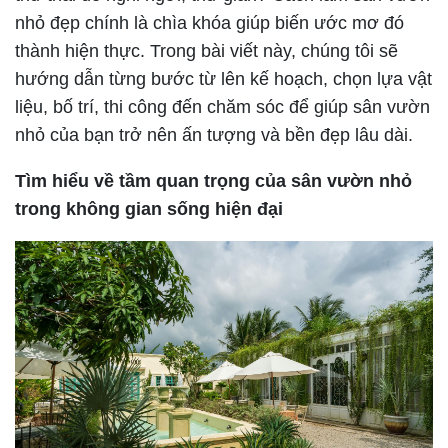
nhỏ đẹp chính là chìa khóa giúp biến ước mơ đó
thành hiện thực. Trong bài viết này, chúng tôi sẽ
hướng dẫn từng bước từ lên kế hoạch, chọn lựa vật
liệu, bố trí, thi công đến chăm sóc để giúp sân vườn
nhỏ của bạn trở nên ấn tượng và bền đẹp lâu dài.
Tìm hiểu về tầm quan trọng của sân vườn nhỏ
trong không gian sống hiện đại