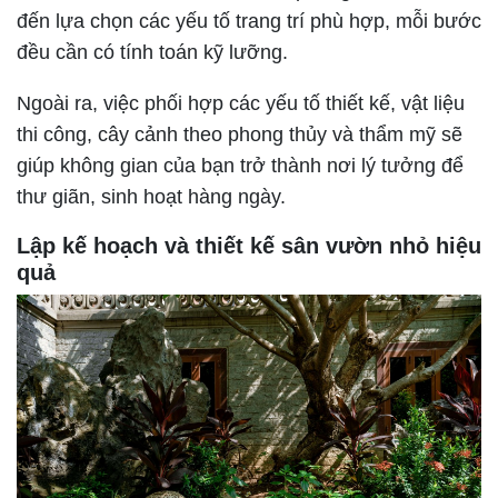
đến lựa chọn các yếu tố trang trí phù hợp, mỗi bước
đều cần có tính toán kỹ lưỡng.
Ngoài ra, việc phối hợp các yếu tố thiết kế, vật liệu
thi công, cây cảnh theo phong thủy và thẩm mỹ sẽ
giúp không gian của bạn trở thành nơi lý tưởng để
thư giãn, sinh hoạt hàng ngày.
Lập kế hoạch và thiết kế sân vườn nhỏ hiệu
quả