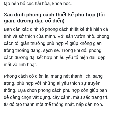
tạo nên bố cục hài hòa, khoa học.
Xác định phong cách thiết kế phù hợp (tối
giản, đương đại, cổ điển)
Bạn cần xác định rõ phong cách thiết kế thể hiện cá
tính và sở thích của mình. Với sân vườn nhỏ, phong
cách tối giản thường phù hợp vì giúp không gian
trông thoáng đãng, sạch sẽ. Trong khi đó, phong
cách đương đại kết hợp nhiều yếu tố hiện đại, đẹp
mắt và linh hoạt.
Phong cách cổ điển lại mang nét thanh lịch, sang
trọng, phù hợp với những ai yêu thích sự truyền
thống. Lựa chọn phong cách phù hợp còn giúp bạn
dễ dàng chọn vật dụng, cây cảnh, màu sắc trang trí,
từ đó tạo thành một thể thống nhất, hấp dẫn hơn.