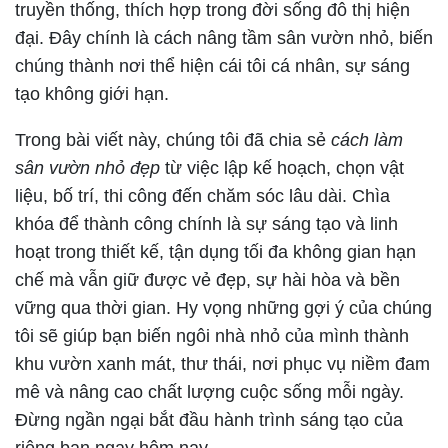
truyền thống, thích hợp trong đời sống đô thị hiện
đại. Đây chính là cách nâng tầm sân vườn nhỏ, biến
chúng thành nơi thể hiện cái tôi cá nhân, sự sáng
tạo không giới hạn.
Trong bài viết này, chúng tôi đã chia sẻ
cách làm
sân vườn nhỏ đẹp
từ việc lập kế hoạch, chọn vật
liệu, bố trí, thi công đến chăm sóc lâu dài. Chìa
khóa để thành công chính là sự sáng tạo và linh
hoạt trong thiết kế, tận dụng tối đa không gian hạn
chế mà vẫn giữ được vẻ đẹp, sự hài hòa và bền
vững qua thời gian. Hy vọng những gợi ý của chúng
tôi sẽ giúp bạn biến ngôi nhà nhỏ của mình thành
khu vườn xanh mát, thư thái, nơi phục vụ niềm đam
mê và nâng cao chất lượng cuộc sống mỗi ngày.
Đừng ngần ngại bắt đầu hành trình sáng tạo của