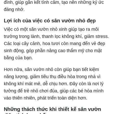
đình, giúp gắn kết tình cảm, tạo nên những ký ức
đáng nhớ.
Lợi ích của việc có sân vườn nhỏ đẹp
Việc có một sân vườn nhỏ xinh giúp tạo ra môi
trường trong lành, thanh lọc không khí, giảm stress.
Các loại cây cảnh, hoa tươi còn mang đến vẻ đẹp
sinh động, góp phần nâng cao thẩm mỹ cho mặt
bằng của bạn.
Hơn nữa, sân vườn nhỏ còn giúp bạn tiết kiệm
năng lượng, giảm tiêu thụ điều hòa trong nhà vì
không khí mát mẻ, dễ chịu hơn. Đây còn là nơi lý
tưởng để trẻ nhỏ chơi đùa, giúp các bé hòa mình
vào thiên nhiên, phát triển toàn diện hơn.
Những thách thức khi thiết kế sân vườn