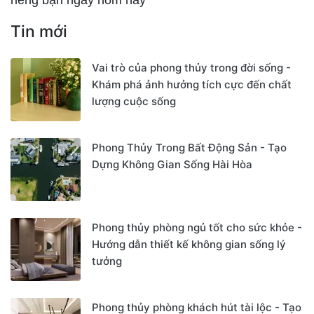
riêng bạn ngay hôm nay
Tin mới
Vai trò của phong thủy trong đời sống -
Khám phá ảnh hưởng tích cực đến chất
lượng cuộc sống
Phong Thủy Trong Bất Động Sản - Tạo
Dựng Không Gian Sống Hài Hòa
Phong thủy phòng ngủ tốt cho sức khỏe -
Hướng dẫn thiết kế không gian sống lý
tưởng
Phong thủy phòng khách hút tài lộc - Tạo