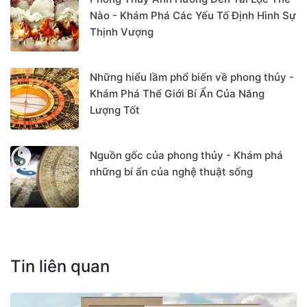
Nào - Khám Phá Các Yếu Tố Định Hình Sự
Thịnh Vượng
Những hiểu lầm phổ biến về phong thủy -
Khám Phá Thế Giới Bí Ẩn Của Năng
Lượng Tốt
Nguồn gốc của phong thủy - Khám phá
những bí ẩn của nghệ thuật sống
Tin liên quan