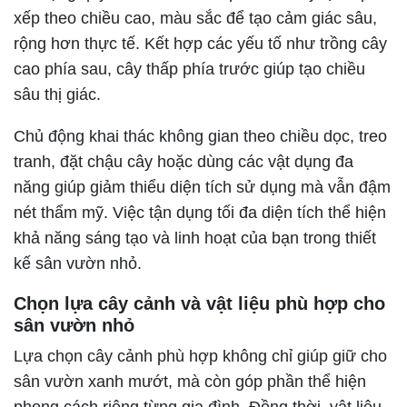
xếp theo chiều cao, màu sắc để tạo cảm giác sâu,
rộng hơn thực tế. Kết hợp các yếu tố như trồng cây
cao phía sau, cây thấp phía trước giúp tạo chiều
sâu thị giác.
Chủ động khai thác không gian theo chiều dọc, treo
tranh, đặt chậu cây hoặc dùng các vật dụng đa
năng giúp giảm thiểu diện tích sử dụng mà vẫn đậm
nét thẩm mỹ. Việc tận dụng tối đa diện tích thể hiện
khả năng sáng tạo và linh hoạt của bạn trong thiết
kế sân vườn nhỏ.
Chọn lựa cây cảnh và vật liệu phù hợp cho
sân vườn nhỏ
Lựa chọn cây cảnh phù hợp không chỉ giúp giữ cho
sân vườn xanh mướt, mà còn góp phần thể hiện