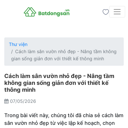
Thư viện
Cách làm sân vườn nhỏ đẹp - Nâng tầm không
gian sống giản đơn với thiết kế thông minh
Cách làm sân vườn nhỏ đẹp - Nâng tầm
không gian sống giản đơn với thiết kế
thông minh
07/05/2026
Trong bài viết này, chúng tôi đã chia sẻ cách làm
sân vườn nhỏ đẹp từ việc lập kế hoạch, chọn