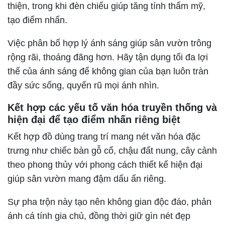
thiện, trong khi đèn chiếu giúp tăng tính thẩm mỹ,
tạo điểm nhấn.
Việc phân bổ hợp lý ánh sáng giúp sân vườn trông
rộng rãi, thoáng đãng hơn. Hãy tận dụng tối đa lợi
thế của ánh sáng để không gian của bạn luôn tràn
đầy sức sống, quyến rũ mọi ánh nhìn.
Kết hợp các yếu tố văn hóa truyền thống và
hiện đại để tạo điểm nhấn riêng biệt
Kết hợp đồ dùng trang trí mang nét văn hóa đặc
trưng như chiếc bàn gỗ cổ, chậu đất nung, cây cảnh
theo phong thủy với phong cách thiết kế hiện đại
giúp sân vườn mang đậm dấu ấn riêng.
Sự pha trộn này tạo nên không gian độc đáo, phản
ánh cá tính gia chủ, đồng thời giữ gìn nét đẹp