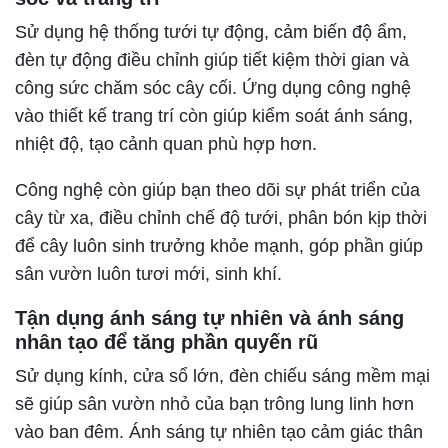
Sử dụng hệ thống tưới tự động, cảm biến độ ẩm,
đèn tự động điều chỉnh giúp tiết kiệm thời gian và
công sức chăm sóc cây cối. Ứng dụng công nghệ
vào thiết kế trang trí còn giúp kiểm soát ánh sáng,
nhiệt độ, tạo cảnh quan phù hợp hơn.
Công nghệ còn giúp bạn theo dõi sự phát triển của
cây từ xa, điều chỉnh chế độ tưới, phân bón kịp thời
để cây luôn sinh trưởng khỏe mạnh, góp phần giúp
sân vườn luôn tươi mới, sinh khí.
Tận dụng ánh sáng tự nhiên và ánh sáng
nhân tạo để tăng phần quyến rũ
Sử dụng kính, cửa sổ lớn, đèn chiếu sáng mềm mại
sẽ giúp sân vườn nhỏ của bạn trông lung linh hơn
vào ban đêm. Ánh sáng tự nhiên tạo cảm giác thân