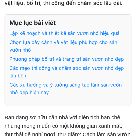
vật liệu, bố trí, thi công đến chăm sóc lâu dài.
Mục lục bài viết
Lập kế hoạch và thiết kế sân vườn nhỏ hiệu quả
Chọn lựa cây cảnh và vật liệu phù hợp cho sân
vườn nhỏ
Phương pháp bố trí và trang trí sân vườn nhỏ đẹp
Các mẹo thi công và chăm sóc sân vườn nhỏ đẹp
lâu bền
Các xu hướng và ý tưởng sáng tạo làm sân vườn
nhỏ đẹp hiện nay
Bạn đang sở hữu căn nhà với diện tích hạn chế
nhưng mong muốn có một không gian xanh mát,
thư thái để nghỉ ngơi, thư giãn? Cách làm sân vườn