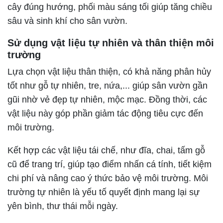
cây đúng hướng, phối màu sáng tối giúp tăng chiều
sâu và sinh khí cho sân vườn.
Sử dụng vật liệu tự nhiên và thân thiện môi
trường
Lựa chọn vật liệu thân thiện, có khả năng phân hủy
tốt như gỗ tự nhiên, tre, nứa,... giúp sân vườn gần
gũi nhờ vẻ đẹp tự nhiên, mộc mạc. Đồng thời, các
vật liệu này góp phần giảm tác động tiêu cực đến
môi trường.
Kết hợp các vật liệu tái chế, như đĩa, chai, tấm gỗ
cũ để trang trí, giúp tạo điểm nhấn cá tính, tiết kiệm
chi phí và nâng cao ý thức bảo vệ môi trường. Môi
trường tự nhiên là yếu tố quyết định mang lại sự
yên bình, thư thái mỗi ngày.