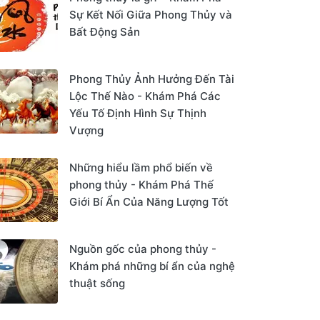
Sự Kết Nối Giữa Phong Thủy và
Bất Động Sản
Phong Thủy Ảnh Hưởng Đến Tài
Lộc Thế Nào - Khám Phá Các
Yếu Tố Định Hình Sự Thịnh
Vượng
Những hiểu lầm phổ biến về
phong thủy - Khám Phá Thế
Giới Bí Ẩn Của Năng Lượng Tốt
Nguồn gốc của phong thủy -
Khám phá những bí ẩn của nghệ
thuật sống