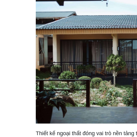
Thiết kế ngoại thất đóng vai trò nền tảng