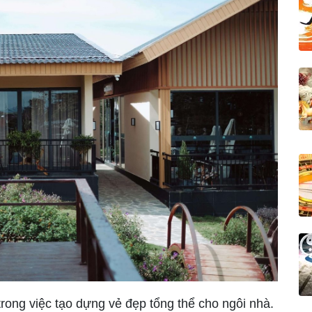
 trong việc tạo dựng vẻ đẹp tổng thể cho ngôi nhà.