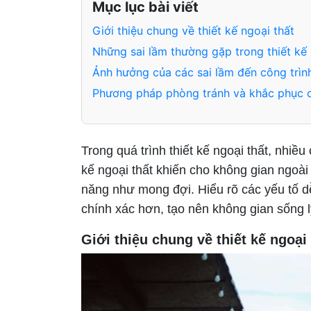
Mục lục bài viết
Giới thiệu chung về thiết kế ngoại thất
Những sai lầm thường gặp trong thiết kế 
Ảnh hưởng của các sai lầm đến công trìn
Phương pháp phòng tránh và khắc phục c
Trong quá trình thiết kế ngoại thất, nhiề
kế ngoại thất khiến cho không gian ngoài
năng như mong đợi. Hiểu rõ các yếu tố d
chính xác hơn, tạo nên không gian sống 
Giới thiệu chung về thiết kế ngoại 