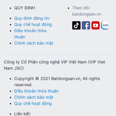
QUY ĐỊNH
Theo dõi
batdongsan.vn
Quy định đăng tin
Quy chế hoạt động
Điều khoản thỏa
thuận
Chính sách bảo mật
Công ty Cổ Phần công nghệ VIP Việt Nam (VIP Viet
Nam JSC)
Copyright © 2021 Batdongsan.vn, All rights
reserved.
Điều khoản thỏa thuận
Chính sách bảo mật
Quy chế hoạt động
Liên kết: