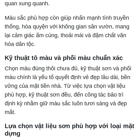
quan xung quanh.
Màu sắc phù hợp còn giúp nhấn mạnh tính truyền
thống, hòa quyện với không gian sân vườn, mang
lại cảm giác ấm cúng, thoải mái và đậm chất văn
hóa dân tộc.
Kỹ thuật tô màu và phối màu chuẩn xác
Chọn màu đúng thôi chưa đủ, kỹ thuật sơn và phối
màu chính là yếu tố quyết định vẻ đẹp lâu dài, bền
vững của mặt tiền nhà. Từ việc lựa chọn vật liệu
phù hợp, kỹ thuật sơn đều, đến công tác bảo trì
định kỳ nhằm giữ màu sắc luôn tươi sáng và đẹp
mắt.
Lựa chọn vật liệu sơn phù hợp với loại mặt
dựng