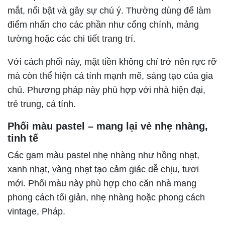
mắt, nổi bật và gây sự chú ý. Thường dùng để làm
điểm nhấn cho các phần như cổng chính, mảng
tường hoặc các chi tiết trang trí.
Với cách phối này, mặt tiền không chỉ trở nên rực rỡ
mà còn thể hiện cá tính mạnh mẽ, sáng tạo của gia
chủ. Phương pháp này phù hợp với nhà hiện đại,
trẻ trung, cá tính.
Phối màu pastel – mang lại vẻ nhẹ nhàng,
tinh tế
Các gam màu pastel nhẹ nhàng như hồng nhạt,
xanh nhạt, vàng nhạt tạo cảm giác dễ chịu, tươi
mới. Phối màu này phù hợp cho căn nhà mang
phong cách tối giản, nhẹ nhàng hoặc phong cách
vintage, Pháp.