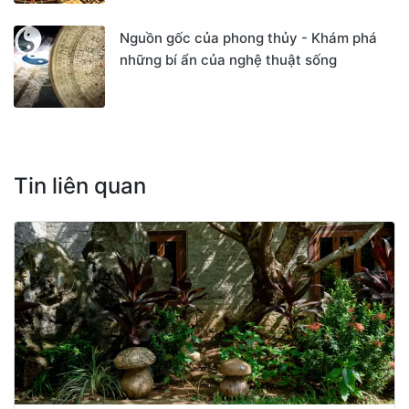
Nguồn gốc của phong thủy - Khám phá
những bí ẩn của nghệ thuật sống
Tin liên quan