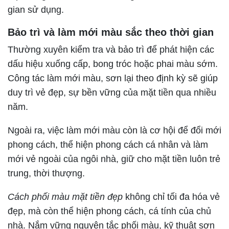
gian sử dụng.
Bảo trì và làm mới màu sắc theo thời gian
Thường xuyên kiểm tra và bảo trì để phát hiện các
dấu hiệu xuống cấp, bong tróc hoặc phai màu sớm.
Công tác làm mới màu, sơn lại theo định kỳ sẽ giúp
duy trì vẻ đẹp, sự bền vững của mặt tiền qua nhiều
năm.
Ngoài ra, việc làm mới màu còn là cơ hội để đổi mới
phong cách, thể hiện phong cách cá nhân và làm
mới vẻ ngoài của ngôi nhà, giữ cho mặt tiền luôn trẻ
trung, thời thượng.
Cách phối màu mặt tiền đẹp
không chỉ tối đa hóa vẻ
đẹp, mà còn thể hiện phong cách, cá tính của chủ
nhà. Nắm vững nguyên tắc phối màu, kỹ thuật sơn