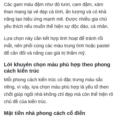
Các gam màu đậm như đỏ tươi, cam đậm, xám
than mang lại vẻ đẹp cá tính, ấn tượng và có khả
năng tạo hiệu ứng mạnh mẽ. Được nhiều gia chủ
yêu thích nếu muốn thể hiện sự độc đáo, cá nhân.
Lựa chọn này cần kết hợp linh hoạt để tránh rối
mắt, nên phối cùng các màu trung tính hoặc pastel
để cân đối và nâng cao giá trị thẩm mỹ.
Lời khuyên chọn màu phù hợp theo phong
cách kiến trúc
Mỗi phong cách kiến trúc có đặc trưng màu sắc
riêng, vì vậy, lựa chọn màu phù hợp là yếu tố then
chốt giúp ngôi nhà không chỉ đẹp mà còn thể hiện rõ
chủ đề của kiến trúc.
Mặt tiền nhà phong cách cổ điển