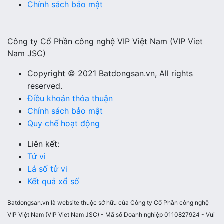
Chính sách bảo mật
Công ty Cổ Phần công nghệ VIP Việt Nam (VIP Viet
Nam JSC)
Copyright © 2021 Batdongsan.vn, All rights
reserved.
Điều khoản thỏa thuận
Chính sách bảo mật
Quy chế hoạt động
Liên kết:
Tử vi
Lá số tử vi
Kết quả xổ số
Batdongsan.vn là website thuộc sở hữu của Công ty Cổ Phần công nghệ
VIP Việt Nam (VIP Viet Nam JSC) - Mã số Doanh nghiệp 0110827924 - Vui