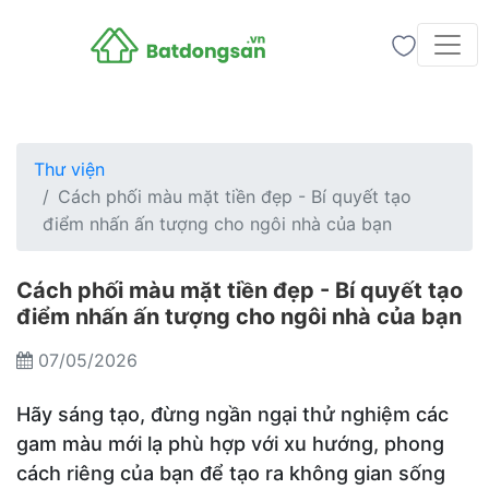
Thư viện
Cách phối màu mặt tiền đẹp - Bí quyết tạo
điểm nhấn ấn tượng cho ngôi nhà của bạn
Cách phối màu mặt tiền đẹp - Bí quyết tạo
điểm nhấn ấn tượng cho ngôi nhà của bạn
07/05/2026
Hãy sáng tạo, đừng ngần ngại thử nghiệm các
gam màu mới lạ phù hợp với xu hướng, phong
cách riêng của bạn để tạo ra không gian sống