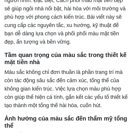
người nhìn. Đặc biệt,
Cách phối màu mặt tiền đẹp
sẽ giúp ngôi nhà nổi bật, hài hòa với môi trường và
phù hợp với phong cách kiến trúc. Bài viết này sẽ
cung cấp các nguyên tắc, xu hướng, kỹ thuật để
bạn dễ dàng lựa chọn và phối phối màu mặt tiền
đẹp, ấn tượng và bền vững.
Tầm quan trọng của màu sắc trong thiết kế
mặt tiền nhà
Màu sắc không chỉ đơn thuần là phần trang trí mà
còn tác động sâu sắc đến cảm xúc, tổng thể của
không gian kiến trúc. Việc lựa chọn màu phù hợp
còn giúp thể hiện cá tính, gắn kết các yếu tố thiết kế
tạo thành một tổng thể hài hòa, cuốn hút.
Ảnh hưởng của màu sắc đến thẩm mỹ tổng
thể