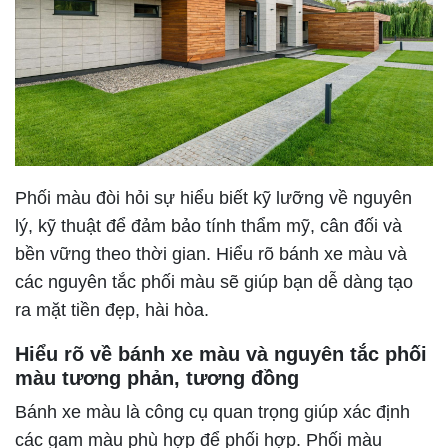
Phối màu đòi hỏi sự hiểu biết kỹ lưỡng về nguyên
lý, kỹ thuật để đảm bảo tính thẩm mỹ, cân đối và
bền vững theo thời gian. Hiểu rõ bánh xe màu và
các nguyên tắc phối màu sẽ giúp bạn dễ dàng tạo
ra mặt tiền đẹp, hài hòa.
Hiểu rõ về bánh xe màu và nguyên tắc phối
màu tương phản, tương đồng
Bánh xe màu là công cụ quan trọng giúp xác định
các gam màu phù hợp để phối hợp. Phối màu