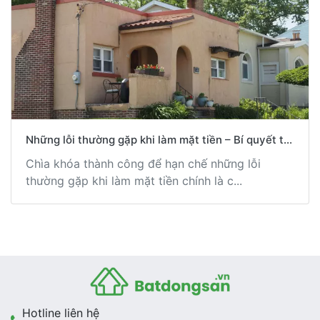
Những lỗi thường gặp khi làm mặt tiền – Bí quyết t...
Chìa khóa thành công để hạn chế những lỗi
thường gặp khi làm mặt tiền chính là c...
Hotline liên hệ