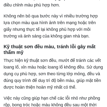
điều chỉnh màu phù hợp hơn.
Không nên bỏ qua bước này vì nhiều trường hợp
lựa chọn màu qua hình ảnh trên mạng hoặc trên
giấy nhưng thực tế lại không phù hợp với môi
trường và ánh sáng của không gian nhà bạn.
Kỹ thuật sơn đều màu, tránh lỗi gây mất
thẩm mỹ
Thực hiện kỹ thuật sơn đều, mướt để tránh các vết
loang lổ, xỉn màu hoặc loang lổ không đều. Sử dụng
dụng cụ phù hợp, sơn theo từng lớp mỏng, đều và
đúng quy trình để duy trì độ bền màu, giúp mặt tiền
được hoàn thiện hoàn mỹ nhất có thể.
Việc này cũng giúp hạn chế các lỗi nhỏ như phồng
rộp, bong tróc hoặc màu không đều sau một thời