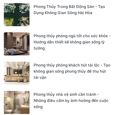
Phong Thủy Trong Bất Động Sản - Tạo
Dựng Không Gian Sống Hài Hòa
Phong thủy phòng ngủ tốt cho sức khỏe -
Hướng dẫn thiết kế không gian sống lý
tưởng
Phong thủy phòng khách hút tài lộc - Tạo
không gian sống phong thủy để thu hút
tài vận
Phong thủy nhà vệ sinh cần tránh -
Những điều cấm kỵ ảnh hưởng đến cuộc
sống