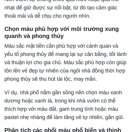
nhạt để giữ được sự nổi bật, từ đó tạo cảm giác
thoải mái và dễ chịu cho người nhìn.
Chọn màu phù hợp với môi trường xung
quanh và phong thủy
Màu sắc mặt tiền cần phù hợp với cảnh quan và
yếu tố phong thủy để mang lại sự cân bằng, tốt lành
và thuận lợi cho gia chủ. Màu sắc phù hợp còn giúp
tôn lên vẻ đẹp tự nhiên của ngôi nhà đồng thời hợp
phong thủy sẽ thu hút tài lộc, may mắn.
Ví dụ, nhà phố nằm gần sông nên chọn màu xanh
dương hoặc xanh lá, trong khi nhà vườn có thể
thích hợp với màu đất, gam trung tính hoặc màu
pastel nhẹ nhàng để làm tăng vẻ tự nhiên, gần gũi.
Phân tích các phối màu phổ biến và thịnh