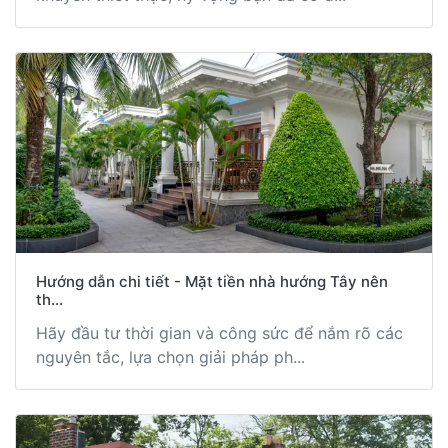
Hướng dẫn chi tiết - Mặt tiền nhà hướng Tây nên
th...
Hãy đầu tư thời gian và công sức để nắm rõ các
nguyên tắc, lựa chọn giải pháp ph...