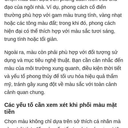
đạo của ngôi nhà. Ví dụ, phong cách cổ điển
thường phù hợp với gam màu trung tính, vàng nhạt
hoặc các tông màu đất; trong khi đó, phong cách
hiện đại có thể thích hợp với màu sắc tươi sáng,
trung tính hoặc tối giản.
Ngoài ra, màu còn phải phù hợp với đối tượng sử
dụng và mục tiêu nghệ thuật. Bạn cần cân nhắc đến
màu của môi trường xung quanh, điều kiện thời tiết
và yếu tố phong thủy để tối ưu hóa hiệu quả thẩm
mỹ, tránh gây xung đột về màu sắc với toàn cảnh
cảnh quan chung.
Các yếu tố cần xem xét khi phối màu mặt
tiền
Chọn màu không chỉ dựa trên sở thích cá nhân mà