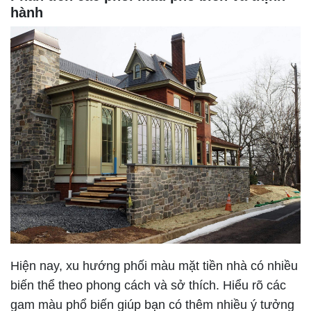
hành
Hiện nay, xu hướng phối màu mặt tiền nhà có nhiều
biến thể theo phong cách và sở thích. Hiểu rõ các
gam màu phổ biến giúp bạn có thêm nhiều ý tưởng