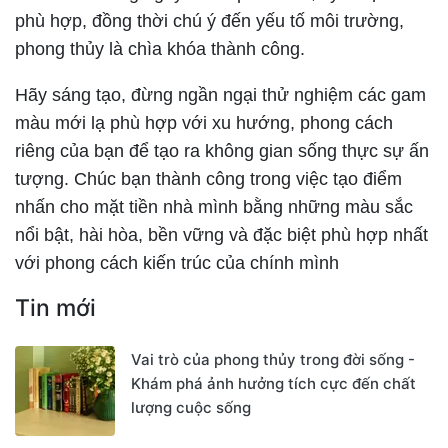
phù hợp, đồng thời chú ý đến yếu tố môi trường,
phong thủy là chìa khóa thành công.
Hãy sáng tạo, đừng ngần ngại thử nghiệm các gam
màu mới lạ phù hợp với xu hướng, phong cách
riêng của bạn để tạo ra không gian sống thực sự ấn
tượng. Chúc bạn thành công trong việc tạo điểm
nhấn cho mặt tiền nhà mình bằng những màu sắc
nổi bật, hài hòa, bền vững và đặc biệt phù hợp nhất
với phong cách kiến trúc của chính mình
Tin mới
Vai trò của phong thủy trong đời sống -
Khám phá ảnh hưởng tích cực đến chất
lượng cuộc sống