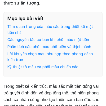
thực sự ấn tượng.
Mục lục bài viết
Tầm quan trọng của màu sắc trong thiết kế mặt
tiền nhà
Các nguyên tắc cơ bản khi phối màu mặt tiền
Phân tích các phối màu phổ biến và thịnh hành
Lời khuyên chọn màu phù hợp theo phong cách
kiến trúc
Kỹ thuật tô màu và phối màu chuẩn xác
Trong thiết kế kiến trúc, màu sắc mặt tiền đóng vai
trò quyết định đến vẻ đẹp tổng thể, thể hiện phong
cách cá nhân cũng như tạo thiện cảm ban đầu cho