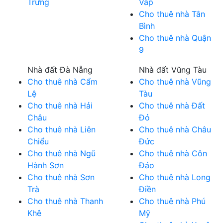
Trưng
Vấp
Cho thuê nhà Tân
Bình
Cho thuê nhà Quận
9
Nhà đất Đà Nẵng
Nhà đất Vũng Tàu
Cho thuê nhà Cẩm
Cho thuê nhà Vũng
Lệ
Tàu
Cho thuê nhà Hải
Cho thuê nhà Đất
Châu
Đỏ
Cho thuê nhà Liên
Cho thuê nhà Châu
Chiểu
Đức
Cho thuê nhà Ngũ
Cho thuê nhà Côn
Hành Sơn
Đảo
Cho thuê nhà Sơn
Cho thuê nhà Long
Trà
Điền
Cho thuê nhà Thanh
Cho thuê nhà Phú
Khê
Mỹ