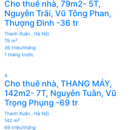
Cho thuê nhà, 79m2- 5T,
Nguyễn Trãi, Vũ Tông Phan,
Thượng Đình -36 tr
Thanh Xuân , Hà Nội
79 m²
36 triệu/tháng
1 tháng trước
4
Cho thuê nhà, THANG MÁY,
142m2- 7T, Nguyễn Tuân, Vũ
Trọng Phụng -69 tr
Thanh Xuân , Hà Nội
142 m²
69 triệu/tháng