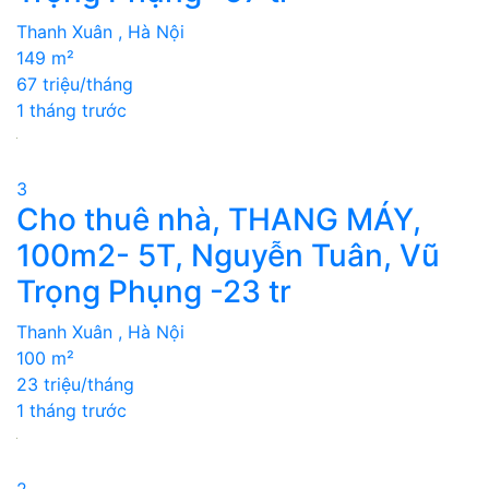
Thanh Xuân , Hà Nội
149 m²
67 triệu/tháng
1 tháng trước
3
Cho thuê nhà, THANG MÁY,
100m2- 5T, Nguyễn Tuân, Vũ
Trọng Phụng -23 tr
Thanh Xuân , Hà Nội
100 m²
23 triệu/tháng
1 tháng trước
2