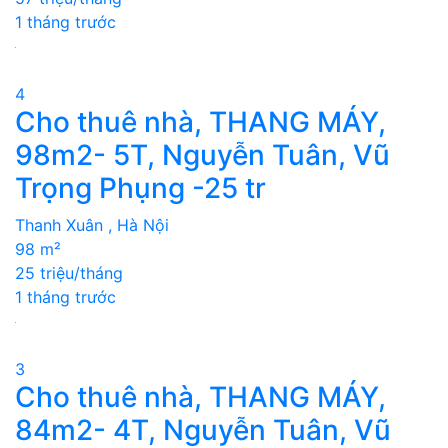
1 tháng trước
4
Cho thuê nhà, THANG MÁY,
98m2- 5T, Nguyễn Tuân, Vũ
Trọng Phụng -25 tr
Thanh Xuân , Hà Nội
98 m²
25 triệu/tháng
1 tháng trước
3
Cho thuê nhà, THANG MÁY,
84m2- 4T, Nguyễn Tuân, Vũ