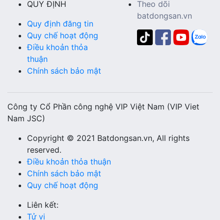
QUY ĐỊNH
Theo dõi
batdongsan.vn
Quy định đăng tin
Quy chế hoạt động
Điều khoản thỏa
thuận
Chính sách bảo mật
Công ty Cổ Phần công nghệ VIP Việt Nam (VIP Viet
Nam JSC)
Copyright © 2021 Batdongsan.vn, All rights
reserved.
Điều khoản thỏa thuận
Chính sách bảo mật
Quy chế hoạt động
Liên kết:
Tử vi