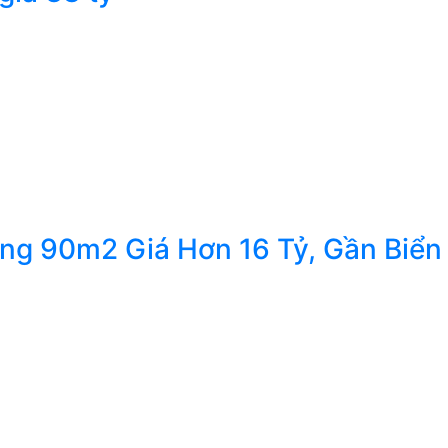
ng 90m2 Giá Hơn 16 Tỷ, Gần Biển