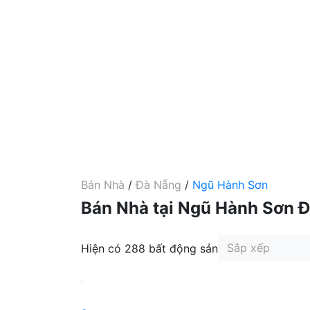
Bán Nhà
/
Đà Nẵng
/
Ngũ Hành Sơn
Bán Nhà tại Ngũ Hành Sơn 
Sắp xếp
Hiện có 288 bất động sản