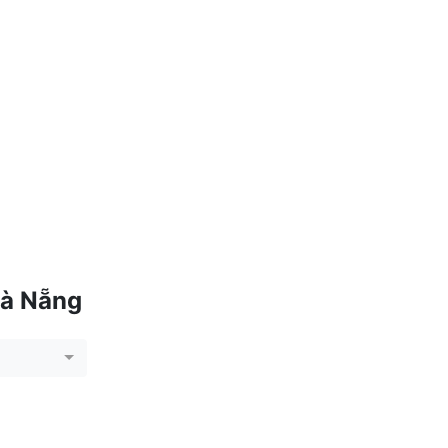
Đà Nẵng