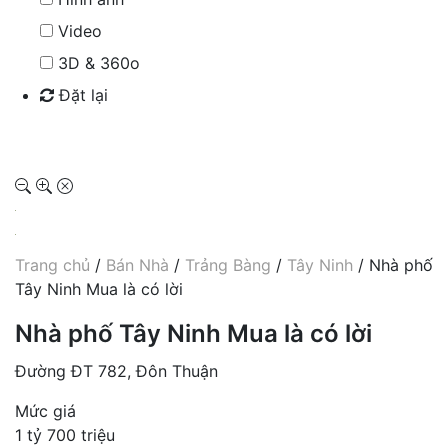
Video
3D & 360o
Đặt lại
Tìm kiếm
Trang chủ
/
Bán Nhà
/
Trảng Bàng
/
Tây Ninh
/ Nhà phố
Tây Ninh Mua là có lời
Nhà phố Tây Ninh Mua là có lời
Đường ĐT 782, Đôn Thuận
Mức giá
1 tỷ 700 triệu