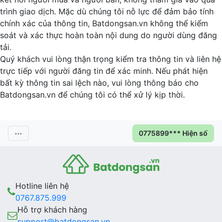
trình giao dịch. Mặc dù chúng tôi nỗ lực để đảm bảo tính
chính xác của thông tin, Batdongsan.vn không thể kiểm
soát và xác thực hoàn toàn nội dung do người dùng đăng
tải.
Quý khách vui lòng thận trọng kiểm tra thông tin và liên hệ
trực tiếp với người đăng tin để xác minh. Nếu phát hiện
bất kỳ thông tin sai lệch nào, vui lòng thông báo cho
Batdongsan.vn để chúng tôi có thể xử lý kịp thời.
0775899*** Hiện số
Hotline liên hệ
0767.875.999
Hỗ trợ khách hàng
support@batdongsan.vn