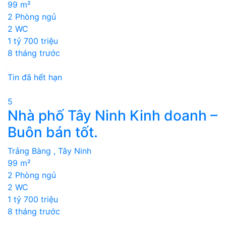
99 m²
2 Phòng ngủ
2 WC
1 tỷ 700 triệu
8 tháng trước
Tin đã hết hạn
5
Nhà phố Tây Ninh Kinh doanh –
Buôn bán tốt.
Trảng Bàng , Tây Ninh
99 m²
2 Phòng ngủ
2 WC
1 tỷ 700 triệu
8 tháng trước