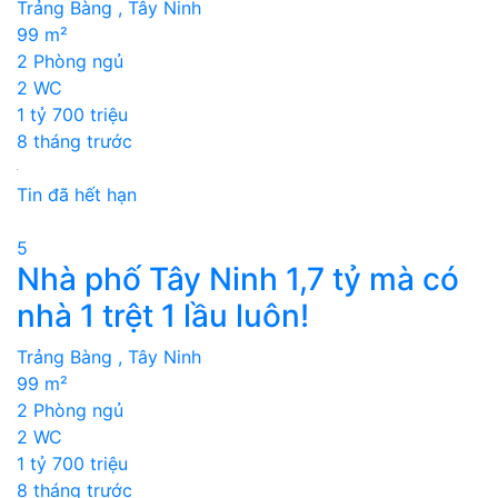
Trảng Bàng , Tây Ninh
99 m²
2 Phòng ngủ
2 WC
1 tỷ 700 triệu
8 tháng trước
Tin đã hết hạn
5
Nhà phố Tây Ninh 1,7 tỷ mà có
nhà 1 trệt 1 lầu luôn!
Trảng Bàng , Tây Ninh
99 m²
2 Phòng ngủ
2 WC
1 tỷ 700 triệu
8 tháng trước