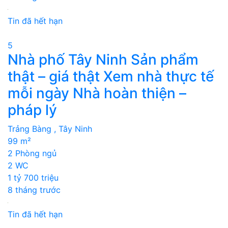
Tin đã hết hạn
5
Nhà phố Tây Ninh Sản phẩm
thật – giá thật Xem nhà thực tế
mỗi ngày Nhà hoàn thiện –
pháp lý
Trảng Bàng , Tây Ninh
99 m²
2 Phòng ngủ
2 WC
1 tỷ 700 triệu
8 tháng trước
Tin đã hết hạn