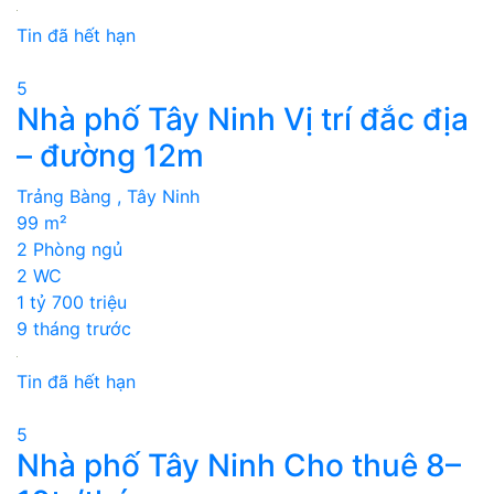
Tin đã hết hạn
5
Nhà phố Tây Ninh Vị trí đắc địa
– đường 12m
Trảng Bàng , Tây Ninh
99 m²
2 Phòng ngủ
2 WC
1 tỷ 700 triệu
9 tháng trước
Tin đã hết hạn
5
Nhà phố Tây Ninh Cho thuê 8–