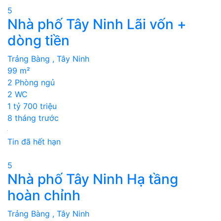
5
Nhà phố Tây Ninh Lãi vốn +
dòng tiền
Trảng Bàng , Tây Ninh
99 m²
2 Phòng ngủ
2 WC
1 tỷ 700 triệu
8 tháng trước
Tin đã hết hạn
5
Nhà phố Tây Ninh Hạ tầng
hoàn chỉnh
Trảng Bàng , Tây Ninh