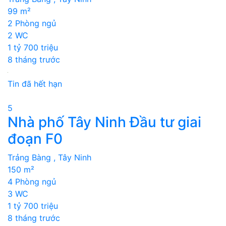
99 m²
2 Phòng ngủ
2 WC
1 tỷ 700 triệu
8 tháng trước
Tin đã hết hạn
5
Nhà phố Tây Ninh Đầu tư giai
đoạn F0
Trảng Bàng , Tây Ninh
150 m²
4 Phòng ngủ
3 WC
1 tỷ 700 triệu
8 tháng trước