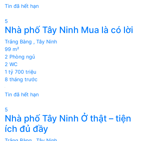
Tin đã hết hạn
5
Nhà phố Tây Ninh Mua là có lời
Trảng Bàng , Tây Ninh
99 m²
2 Phòng ngủ
2 WC
1 tỷ 700 triệu
8 tháng trước
Tin đã hết hạn
5
Nhà phố Tây Ninh Ở thật – tiện
ích đủ đầy
Trảng Bàng , Tây Ninh