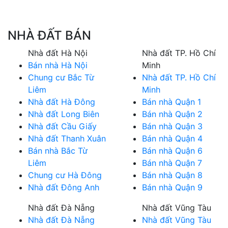
NHÀ ĐẤT BÁN
Nhà đất Hà Nội
Nhà đất TP. Hồ Chí
Bán nhà Hà Nội
Minh
Chung cư Bắc Từ
Nhà đất TP. Hồ Chí
Liêm
Minh
Nhà đất Hà Đông
Bán nhà Quận 1
Nhà đất Long Biên
Bán nhà Quận 2
Nhà đất Cầu Giấy
Bán nhà Quận 3
Nhà đất Thanh Xuân
Bán nhà Quận 4
Bán nhà Bắc Từ
Bán nhà Quận 6
Liêm
Bán nhà Quận 7
Chung cư Hà Đông
Bán nhà Quận 8
Nhà đất Đông Anh
Bán nhà Quận 9
Nhà đất Đà Nẵng
Nhà đất Vũng Tàu
Nhà đất Đà Nẵng
Nhà đất Vũng Tàu