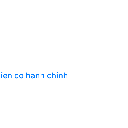
lien co hanh chính