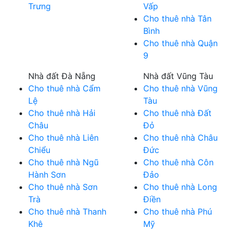
Trưng
Vấp
Cho thuê nhà Tân
Bình
Cho thuê nhà Quận
9
Nhà đất Đà Nẵng
Nhà đất Vũng Tàu
Cho thuê nhà Cẩm
Cho thuê nhà Vũng
Lệ
Tàu
Cho thuê nhà Hải
Cho thuê nhà Đất
Châu
Đỏ
Cho thuê nhà Liên
Cho thuê nhà Châu
Chiểu
Đức
Cho thuê nhà Ngũ
Cho thuê nhà Côn
Hành Sơn
Đảo
Cho thuê nhà Sơn
Cho thuê nhà Long
Trà
Điền
Cho thuê nhà Thanh
Cho thuê nhà Phú
Khê
Mỹ