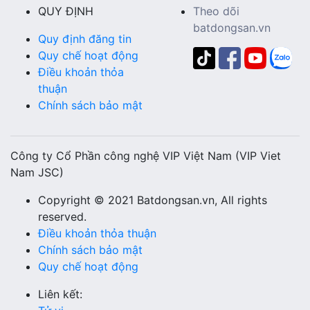
QUY ĐỊNH
Theo dõi
batdongsan.vn
Quy định đăng tin
Quy chế hoạt động
Điều khoản thỏa
thuận
Chính sách bảo mật
Công ty Cổ Phần công nghệ VIP Việt Nam (VIP Viet
Nam JSC)
Copyright © 2021 Batdongsan.vn, All rights
reserved.
Điều khoản thỏa thuận
Chính sách bảo mật
Quy chế hoạt động
Liên kết: