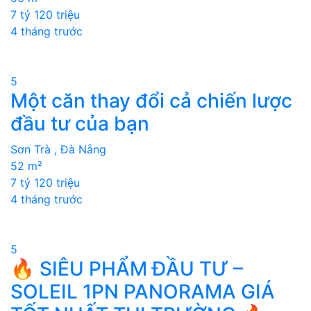
7 tỷ 120 triệu
4 tháng trước
5
Một căn thay đổi cả chiến lược
đầu tư của bạn
Sơn Trà , Đà Nẵng
52 m²
7 tỷ 120 triệu
4 tháng trước
5
🔥 SIÊU PHẨM ĐẦU TƯ –
SOLEIL 1PN PANORAMA GIÁ