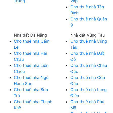
Trưng
Vấp
Cho thuê nhà Tân
Bình
Cho thuê nhà Quận
9
Nhà đất Đà Nẵng
Nhà đất Vũng Tàu
Cho thuê nhà Cẩm
Cho thuê nhà Vũng
Lệ
Tàu
Cho thuê nhà Hải
Cho thuê nhà Đất
Châu
Đỏ
Cho thuê nhà Liên
Cho thuê nhà Châu
Chiểu
Đức
Cho thuê nhà Ngũ
Cho thuê nhà Côn
Hành Sơn
Đảo
Cho thuê nhà Sơn
Cho thuê nhà Long
Trà
Điền
Cho thuê nhà Thanh
Cho thuê nhà Phú
Khê
Mỹ