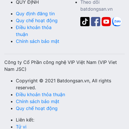
QUY ĐỊNH
Theo dõi
batdongsan.vn
Quy định đăng tin
Quy chế hoạt động
Điều khoản thỏa
thuận
Chính sách bảo mật
Công ty Cổ Phần công nghệ VIP Việt Nam (VIP Viet
Nam JSC)
Copyright © 2021 Batdongsan.vn, All rights
reserved.
Điều khoản thỏa thuận
Chính sách bảo mật
Quy chế hoạt động
Liên kết:
Tử vi