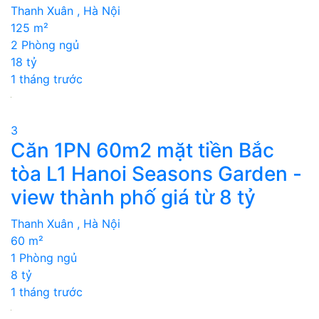
Thanh Xuân , Hà Nội
125 m²
2 Phòng ngủ
18 tỷ
1 tháng trước
3
Căn 1PN 60m2 mặt tiền Bắc
tòa L1 Hanoi Seasons Garden -
view thành phố giá từ 8 tỷ
Thanh Xuân , Hà Nội
60 m²
1 Phòng ngủ
8 tỷ
1 tháng trước