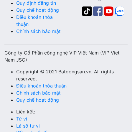
Quy định đăng tin
Quy chế hoạt động
Điều khoản thỏa
thuận
Chính sách bảo mật
Công ty Cổ Phần công nghệ VIP Việt Nam (VIP Viet
Nam JSC)
Copyright © 2021 Batdongsan.vn, All rights
reserved.
Điều khoản thỏa thuận
Chính sách bảo mật
Quy chế hoạt động
Liên kết:
Tử vi
Lá số tử vi