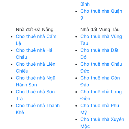
Bình
Cho thuê nhà Quận
9
Nhà đất Đà Nẵng
Nhà đất Vũng Tàu
Cho thuê nhà Cẩm
Cho thuê nhà Vũng
Lệ
Tàu
Cho thuê nhà Hải
Cho thuê nhà Đất
Châu
Đỏ
Cho thuê nhà Liên
Cho thuê nhà Châu
Chiểu
Đức
Cho thuê nhà Ngũ
Cho thuê nhà Côn
Hành Sơn
Đảo
Cho thuê nhà Sơn
Cho thuê nhà Long
Trà
Điền
Cho thuê nhà Thanh
Cho thuê nhà Phú
Khê
Mỹ
Cho thuê nhà Xuyên
Mộc