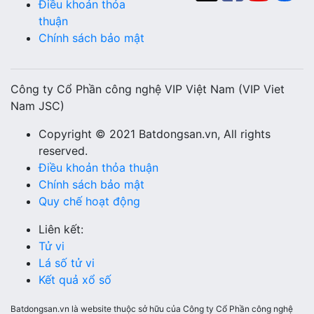
Điều khoản thỏa
thuận
Chính sách bảo mật
Công ty Cổ Phần công nghệ VIP Việt Nam (VIP Viet
Nam JSC)
Copyright © 2021 Batdongsan.vn, All rights
reserved.
Điều khoản thỏa thuận
Chính sách bảo mật
Quy chế hoạt động
Liên kết:
Tử vi
Lá số tử vi
Kết quả xổ số
Batdongsan.vn là website thuộc sở hữu của Công ty Cổ Phần công nghệ