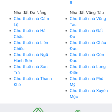
9
Nhà đất Đà Nẵng
Nhà đất Vũng Tàu
Cho thuê nhà Cẩm
Cho thuê nhà Vũng
Lệ
Tàu
Cho thuê nhà Hải
Cho thuê nhà Đất
Châu
Đỏ
Cho thuê nhà Liên
Cho thuê nhà Châu
Chiểu
Đức
Cho thuê nhà Ngũ
Cho thuê nhà Côn
Hành Sơn
Đảo
Cho thuê nhà Sơn
Cho thuê nhà Long
Trà
Điền
Cho thuê nhà Thanh
Cho thuê nhà Phú
Khê
Mỹ
Cho thuê nhà Xuyên
Mộc