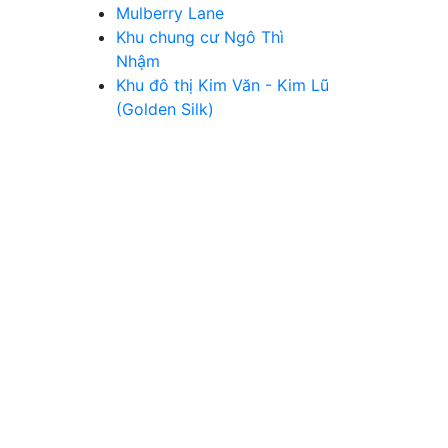
Mulberry Lane
Khu chung cư Ngô Thì
Nhậm
Khu đô thị Kim Văn - Kim Lũ
(Golden Silk)