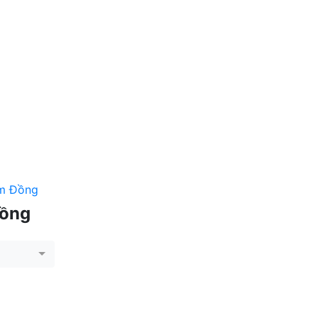
âm Đồng
Đồng