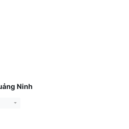
uảng Ninh